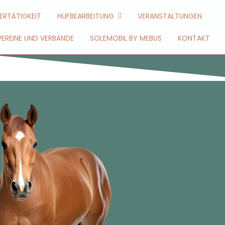
ERTÄTIGKEIT
HUFBEARBEITUNG
VERANSTALTUNGEN
VEREINE UND VERBÄNDE
SOLEMOBIL BY MEBUS
KONTAKT