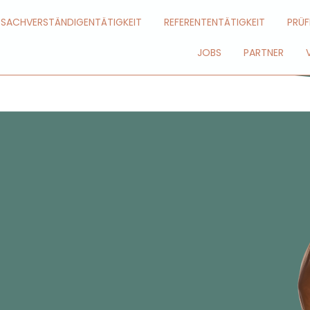
SACHVERSTÄNDIGENTÄTIGKEIT
REFERENTENTÄTIGKEIT
PRÜF
JOBS
PARTNER