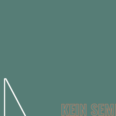
KEIN SEM