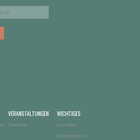
VERANSTALTUNGEN
WICHTIGES
it
Termine
Kontakt
Datenschutz