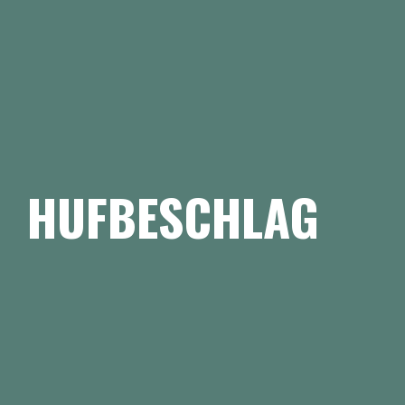
HUFBESCHLAG