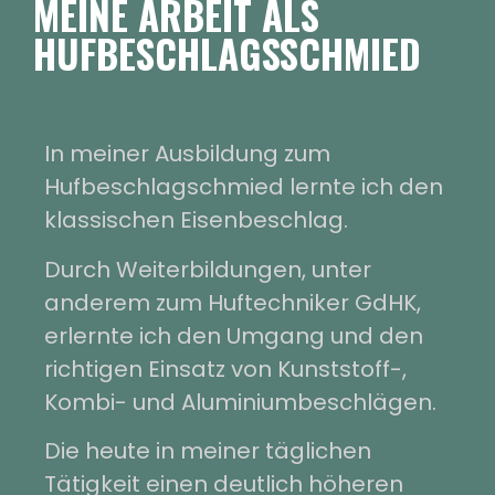
MEINE ARBEIT ALS
HUFBESCHLAGSSCHMIED
In meiner Ausbildung zum
Hufbeschlagschmied lernte ich den
klassischen Eisenbeschlag.
Durch Weiterbildungen, unter
anderem zum Huftechniker GdHK,
erlernte ich den Umgang und den
richtigen Einsatz von Kunststoff-,
Kombi- und Aluminiumbeschlägen.
Die heute in meiner täglichen
Tätigkeit einen deutlich höheren