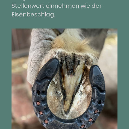
Stellenwert einnehmen wie der
Eisenbeschlag.