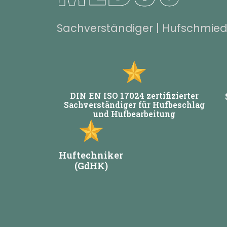
Sachverständiger | Hufschmied 
DIN EN ISO 17024 zertifizierter
Sachverständiger für Hufbeschlag
und Hufbearbeitung
Huftechniker
(GdHK)