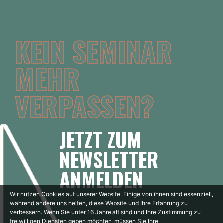
KEIN SEMINAR
MEHR
VERPASSEN?
JETZT ZUM
NEWSLETTER
ANMELDEN
Wir nutzen Cookies auf unserer Website. Einige von ihnen sind essenziell,
während andere uns helfen, diese Website und Ihre Erfahrung zu
verbessern.
Wenn Sie unter 16 Jahre alt sind und Ihre Zustimmung zu
freiwilligen Diensten geben möchten, müssen Sie Ihre