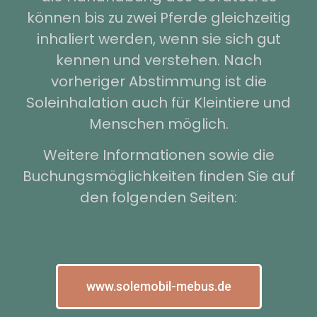
können bis zu zwei Pferde gleichzeitig
inhaliert werden, wenn sie sich gut
kennen und verstehen. Nach
vorheriger Abstimmung ist die
Soleinhalation auch für Kleintiere und
Menschen möglich.
Weitere Informationen sowie die
Buchungsmöglichkeiten finden Sie auf
den folgenden Seiten:
www.solemobil-mebus.de