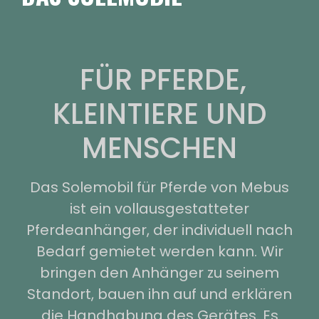
FÜR PFERDE,
KLEINTIERE UND
MENSCHEN
Das Solemobil für Pferde von Mebus
ist ein vollausgestatteter
Pferdeanhänger, der individuell nach
Bedarf gemietet werden kann. Wir
bringen den Anhänger zu seinem
Standort, bauen ihn auf und erklären
die Handhabung des Gerätes. Es