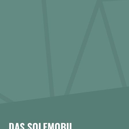
DAS SOLEMOBIL