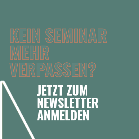
KEIN SEMINAR
MEHR
VERPASSEN?
JETZT ZUM
NEWSLETTER
ANMELDEN