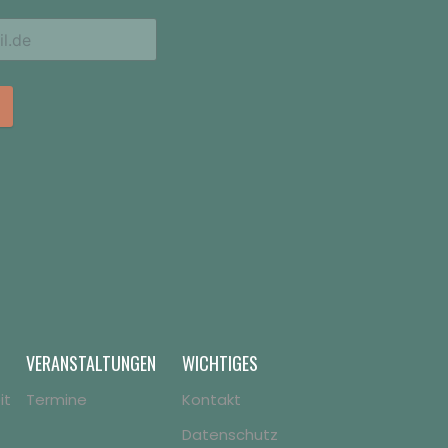
VERANSTALTUNGEN
WICHTIGES
it
Termine
Kontakt
Datenschutz