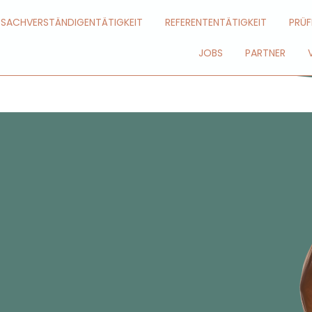
SACHVERSTÄNDIGENTÄTIGKEIT
REFERENTENTÄTIGKEIT
PRÜF
JOBS
PARTNER