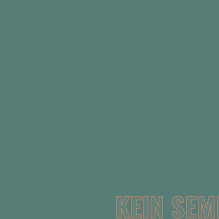
KEIN SEM