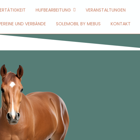
ERTÄTIGKEIT
HUFBEARBEITUNG
VERANSTALTUNGEN
VEREINE UND VERBÄNDE
SOLEMOBIL BY MEBUS
KONTAKT