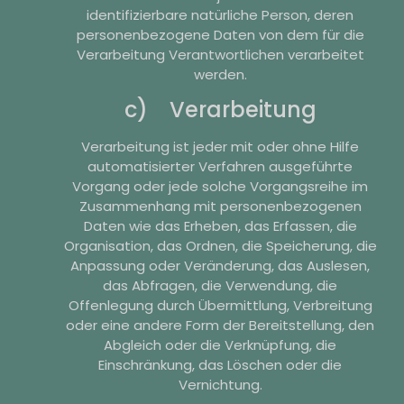
identifizierbare natürliche Person, deren
personenbezogene Daten von dem für die
Verarbeitung Verantwortlichen verarbeitet
werden.
c) Verarbeitung
Verarbeitung ist jeder mit oder ohne Hilfe
automatisierter Verfahren ausgeführte
Vorgang oder jede solche Vorgangsreihe im
Zusammenhang mit personenbezogenen
Daten wie das Erheben, das Erfassen, die
Organisation, das Ordnen, die Speicherung, die
Anpassung oder Veränderung, das Auslesen,
das Abfragen, die Verwendung, die
Offenlegung durch Übermittlung, Verbreitung
oder eine andere Form der Bereitstellung, den
Abgleich oder die Verknüpfung, die
Einschränkung, das Löschen oder die
Vernichtung.