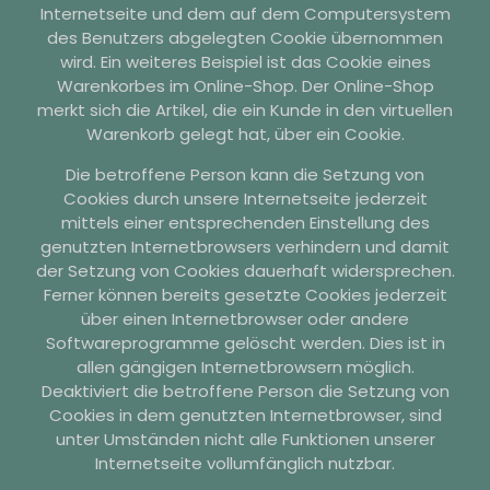
Internetseite und dem auf dem Computersystem
des Benutzers abgelegten Cookie übernommen
wird. Ein weiteres Beispiel ist das Cookie eines
Warenkorbes im Online-Shop. Der Online-Shop
merkt sich die Artikel, die ein Kunde in den virtuellen
Warenkorb gelegt hat, über ein Cookie.
Die betroffene Person kann die Setzung von
Cookies durch unsere Internetseite jederzeit
mittels einer entsprechenden Einstellung des
genutzten Internetbrowsers verhindern und damit
der Setzung von Cookies dauerhaft widersprechen.
Ferner können bereits gesetzte Cookies jederzeit
über einen Internetbrowser oder andere
Softwareprogramme gelöscht werden. Dies ist in
allen gängigen Internetbrowsern möglich.
Deaktiviert die betroffene Person die Setzung von
Cookies in dem genutzten Internetbrowser, sind
unter Umständen nicht alle Funktionen unserer
Internetseite vollumfänglich nutzbar.