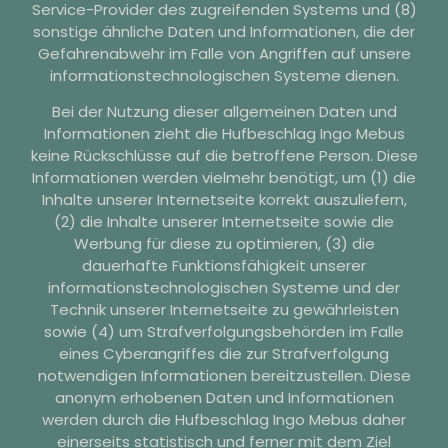
Service-Provider des zugreifenden Systems und (8)
sonstige ähnliche Daten und Informationen, die der
Gefahrenabwehr im Falle von Angriffen auf unsere
informationstechnologischen Systeme dienen.
Bei der Nutzung dieser allgemeinen Daten und
Informationen zieht die Hufbeschlag Ingo Mebus
keine Rückschlüsse auf die betroffene Person. Diese
Informationen werden vielmehr benötigt, um (1) die
Inhalte unserer Internetseite korrekt auszuliefern,
(2) die Inhalte unserer Internetseite sowie die
Werbung für diese zu optimieren, (3) die
dauerhafte Funktionsfähigkeit unserer
informationstechnologischen Systeme und der
Technik unserer Internetseite zu gewährleisten
sowie (4) um Strafverfolgungsbehörden im Falle
eines Cyberangriffes die zur Strafverfolgung
notwendigen Informationen bereitzustellen. Diese
anonym erhobenen Daten und Informationen
werden durch die Hufbeschlag Ingo Mebus daher
einerseits statistisch und ferner mit dem Ziel