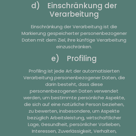
d) Einschränkung der
Verarbeitung
Einschränkung der Verarbeitung ist die
Markierung gespeicherter personenbezogener
Daten mit dem Ziel, ihre künftige Verarbeitung
einzuschränken.
e) Profiling
Profiling ist jede Art der automatisierten
Verarbeitung personenbezogener Daten, die
darin besteht, dass diese
personenbezogenen Daten verwendet
werden, um bestimmte persönliche Aspekte,
die sich auf eine natürliche Person beziehen,
zu bewerten, insbesondere, um Aspekte
bezüglich Arbeitsleistung, wirtschaftlicher
Lage, Gesundheit, persönlicher Vorlieben,
Interessen, Zuverlässigkeit, Verhalten,