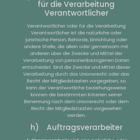
für die Verarbeitung
Verantwortlicher
Verantwortlicher oder für die Verarbeitung
Verantwortlicher ist die natürliche oder
juristische Person, Behörde, Einrichtung oder
andere Stelle, die allein oder gemeinsam mit
anderen über die Zwecke und Mittel der
Verarbeitung von personenbezogenen Daten
entscheidet. Sind die Zwecke und Mittel dieser
Verarbeitung durch das Unionsrecht oder das
Recht der Mitgliedstaaten vorgegeben, so
kann der Verantwortliche beziehungsweise
können die bestimmten Kriterien seiner
Benennung nach dem Unionsrecht oder dem
Recht der Mitgliedstaaten vorgesehen
werden.
h) Auftragsverarbeiter