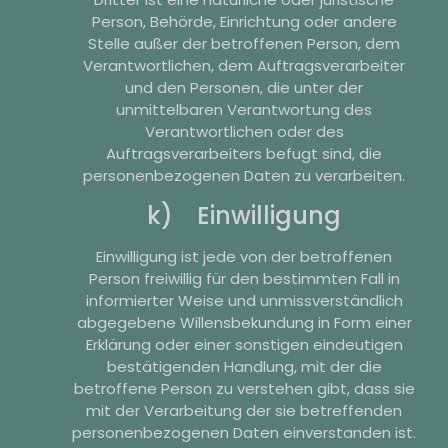
Person, Behörde, Einrichtung oder andere
Stelle außer der betroffenen Person, dem
Verantwortlichen, dem Auftragsverarbeiter
und den Personen, die unter der
unmittelbaren Verantwortung des
Verantwortlichen oder des
Auftragsverarbeiters befugt sind, die
personenbezogenen Daten zu verarbeiten.
k) Einwilligung
Einwilligung ist jede von der betroffenen
Person freiwillig für den bestimmten Fall in
informierter Weise und unmissverständlich
abgegebene Willensbekundung in Form einer
Erklärung oder einer sonstigen eindeutigen
bestätigenden Handlung, mit der die
betroffene Person zu verstehen gibt, dass sie
mit der Verarbeitung der sie betreffenden
personenbezogenen Daten einverstanden ist.