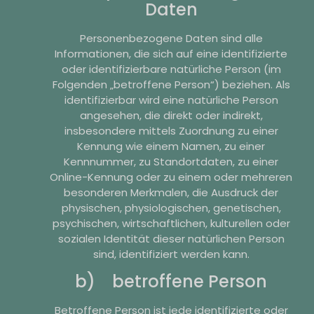
Daten
Personenbezogene Daten sind alle
Informationen, die sich auf eine identifizierte
oder identifizierbare natürliche Person (im
Folgenden „betroffene Person“) beziehen. Als
identifizierbar wird eine natürliche Person
angesehen, die direkt oder indirekt,
insbesondere mittels Zuordnung zu einer
Kennung wie einem Namen, zu einer
Kennnummer, zu Standortdaten, zu einer
Online-Kennung oder zu einem oder mehreren
besonderen Merkmalen, die Ausdruck der
physischen, physiologischen, genetischen,
psychischen, wirtschaftlichen, kulturellen oder
sozialen Identität dieser natürlichen Person
sind, identifiziert werden kann.
b) betroffene Person
Betroffene Person ist jede identifizierte oder