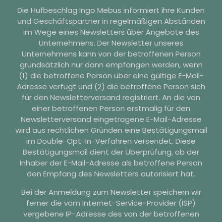
Die Hufbeschlag Ingo Mebus informiert ihre Kunden
und Geschäftspartner in regelmäßigen Abständen
im Wege eines Newsletters über Angebote des
Unternehmens. Der Newsletter unseres
Unternehmens kann von der betroffenen Person
grundsätzlich nur dann empfangen werden, wenn
(1) die betroffene Person über eine gültige E-Mail-
Adresse verfügt und (2) die betroffene Person sich
für den Newsletterversand registriert. An die von
einer betroffenen Person erstmalig für den
Newsletterversand eingetragene E-Mail-Adresse
wird aus rechtlichen Gründen eine Bestätigungsmail
im Double-Opt-In-Verfahren versendet. Diese
Bestätigungsmail dient der Überprüfung, ob der
Inhaber der E-Mail-Adresse als betroffene Person
den Empfang des Newsletters autorisiert hat.
Bei der Anmeldung zum Newsletter speichern wir
ferner die vom Internet-Service-Provider (ISP)
vergebene IP-Adresse des von der betroffenen