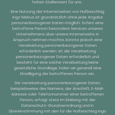
hohen Stellenwert für uns..
Eine Nutzung der Internetseiten von Hufbeschlag
Ingo Mebus ist grundsätzlich ohne jede Angabe
personenbezogener Daten möglich. Sofern eine
betroffene Person besondere Services unseres
Unternehmens über unsere Internetseite in
Anspruch nehmen möchte, könnte jedoch eine
Verarbeitung personenbezogener Daten
erforderlich werden. Ist die Verarbeitung
personenbezogener Daten erforderlich und
besteht für eine solche Verarbeitung keine
gesetzliche Grundlage, holen wir generell eine
Einwilligung der betroffenen Person ein.
Die Verarbeitung personenbezogener Daten,
beispielsweise des Namens, der Anschrift, E-Mail-
Adresse oder Telefonnummer einer betroffenen
Person, erfolgt stets im Einklang mit der
Datenschutz-Grundverordnung und in
Übereinstimmung mit den für die Hufbeschlag Ingo