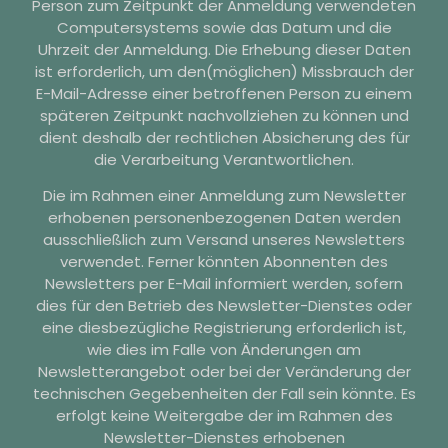
Person zum Zeitpunkt der Anmeldung verwendeten
Computersystems sowie das Datum und die
Uhrzeit der Anmeldung. Die Erhebung dieser Daten
ist erforderlich, um den(möglichen) Missbrauch der
E-Mail-Adresse einer betroffenen Person zu einem
späteren Zeitpunkt nachvollziehen zu können und
dient deshalb der rechtlichen Absicherung des für
die Verarbeitung Verantwortlichen.
Die im Rahmen einer Anmeldung zum Newsletter
erhobenen personenbezogenen Daten werden
ausschließlich zum Versand unseres Newsletters
verwendet. Ferner könnten Abonnenten des
Newsletters per E-Mail informiert werden, sofern
dies für den Betrieb des Newsletter-Dienstes oder
eine diesbezügliche Registrierung erforderlich ist,
wie dies im Falle von Änderungen am
Newsletterangebot oder bei der Veränderung der
technischen Gegebenheiten der Fall sein könnte. Es
erfolgt keine Weitergabe der im Rahmen des
Newsletter-Dienstes erhobenen