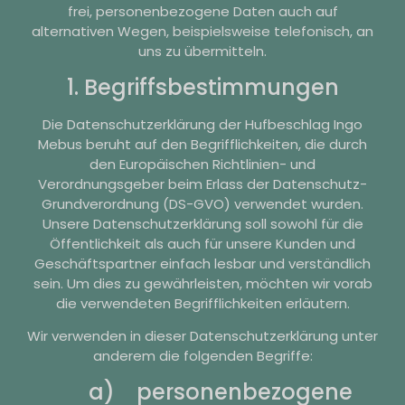
frei, personenbezogene Daten auch auf
alternativen Wegen, beispielsweise telefonisch, an
uns zu übermitteln.
1. Begriffsbestimmungen
Die Datenschutzerklärung der Hufbeschlag Ingo
Mebus beruht auf den Begrifflichkeiten, die durch
den Europäischen Richtlinien- und
Verordnungsgeber beim Erlass der Datenschutz-
Grundverordnung (DS-GVO) verwendet wurden.
Unsere Datenschutzerklärung soll sowohl für die
Öffentlichkeit als auch für unsere Kunden und
Geschäftspartner einfach lesbar und verständlich
sein. Um dies zu gewährleisten, möchten wir vorab
die verwendeten Begrifflichkeiten erläutern.
Wir verwenden in dieser Datenschutzerklärung unter
anderem die folgenden Begriffe:
a) personenbezogene