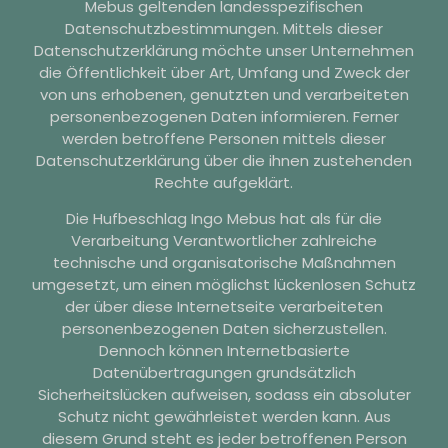
Mebus geltenden landesspezifischen
Datenschutzbestimmungen. Mittels dieser
Datenschutzerklärung möchte unser Unternehmen
die Öffentlichkeit über Art, Umfang und Zweck der
von uns erhobenen, genutzten und verarbeiteten
personenbezogenen Daten informieren. Ferner
werden betroffene Personen mittels dieser
Datenschutzerklärung über die ihnen zustehenden
Rechte aufgeklärt.
Die Hufbeschlag Ingo Mebus hat als für die
Verarbeitung Verantwortlicher zahlreiche
technische und organisatorische Maßnahmen
umgesetzt, um einen möglichst lückenlosen Schutz
der über diese Internetseite verarbeiteten
personenbezogenen Daten sicherzustellen.
Dennoch können Internetbasierte
Datenübertragungen grundsätzlich
Sicherheitslücken aufweisen, sodass ein absoluter
Schutz nicht gewährleistet werden kann. Aus
diesem Grund steht es jeder betroffenen Person