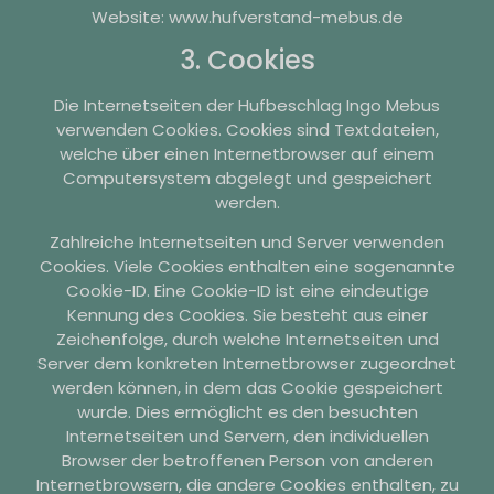
Website: www.hufverstand-mebus.de
3. Cookies
Die Internetseiten der Hufbeschlag Ingo Mebus
verwenden Cookies. Cookies sind Textdateien,
welche über einen Internetbrowser auf einem
Computersystem abgelegt und gespeichert
werden.
Zahlreiche Internetseiten und Server verwenden
Cookies. Viele Cookies enthalten eine sogenannte
Cookie-ID. Eine Cookie-ID ist eine eindeutige
Kennung des Cookies. Sie besteht aus einer
Zeichenfolge, durch welche Internetseiten und
Server dem konkreten Internetbrowser zugeordnet
werden können, in dem das Cookie gespeichert
wurde. Dies ermöglicht es den besuchten
Internetseiten und Servern, den individuellen
Browser der betroffenen Person von anderen
Internetbrowsern, die andere Cookies enthalten, zu