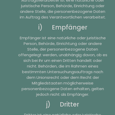
Auftragsverarbeiter ist eine natürliche oder
juristische Person, Behörde, Einrichtung oder
andere Stelle, die personenbezogene Daten
im Auftrag des Verantwortlichen verarbeitet.
i) Empfänger
Empfänger ist eine natürliche oder juristische
Person, Behörde, Einrichtung oder andere
Stelle, der personenbezogene Daten
offengelegt werden, unabhängig davon, ob es
sich bei ihr um einen Dritten handelt oder
nicht. Behörden, die im Rahmen eines
bestimmten Untersuchungsauftrags nach
dem Unionsrecht oder dem Recht der
Mitgliedstaaten möglicherweise
personenbezogene Daten erhalten, gelten
jedoch nicht als Empfänger.
j) Dritter
Dritter ist eine natürliche oder juristische