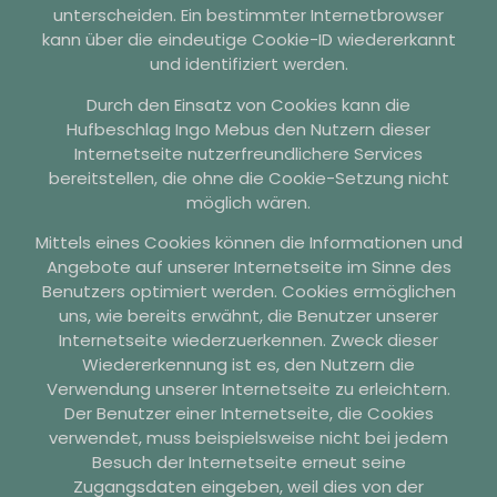
unterscheiden. Ein bestimmter Internetbrowser
kann über die eindeutige Cookie-ID wiedererkannt
und identifiziert werden.
Durch den Einsatz von Cookies kann die
Hufbeschlag Ingo Mebus den Nutzern dieser
Internetseite nutzerfreundlichere Services
bereitstellen, die ohne die Cookie-Setzung nicht
möglich wären.
Mittels eines Cookies können die Informationen und
Angebote auf unserer Internetseite im Sinne des
Benutzers optimiert werden. Cookies ermöglichen
uns, wie bereits erwähnt, die Benutzer unserer
Internetseite wiederzuerkennen. Zweck dieser
Wiedererkennung ist es, den Nutzern die
Verwendung unserer Internetseite zu erleichtern.
Der Benutzer einer Internetseite, die Cookies
verwendet, muss beispielsweise nicht bei jedem
Besuch der Internetseite erneut seine
Zugangsdaten eingeben, weil dies von der