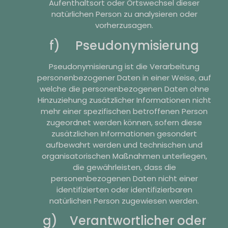
Aufenthaltsort oder Ortswechsel dieser
natürlichen Person zu analysieren oder
vorherzusagen.
f) Pseudonymisierung
Pseudonymisierung ist die Verarbeitung
personenbezogener Daten in einer Weise, auf
welche die personenbezogenen Daten ohne
Hinzuziehung zusätzlicher Informationen nicht
mehr einer spezifischen betroffenen Person
zugeordnet werden können, sofern diese
zusätzlichen Informationen gesondert
aufbewahrt werden und technischen und
organisatorischen Maßnahmen unterliegen,
die gewährleisten, dass die
personenbezogenen Daten nicht einer
identifizierten oder identifizierbaren
natürlichen Person zugewiesen werden.
g) Verantwortlicher oder