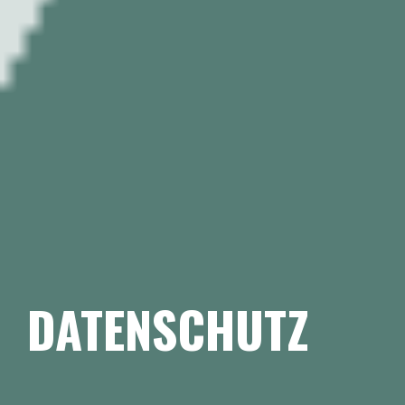
DATENSCHUTZ