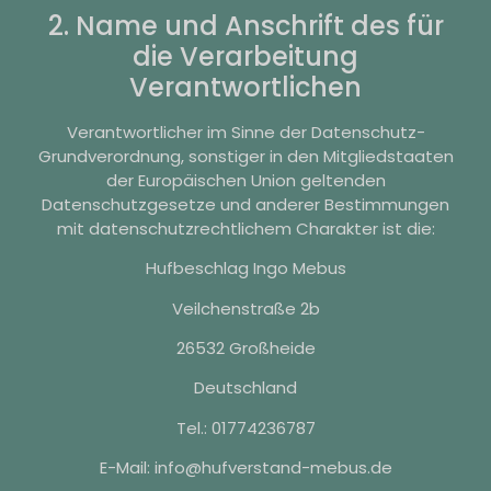
2. Name und Anschrift des für
die Verarbeitung
Verantwortlichen
Verantwortlicher im Sinne der Datenschutz-
Grundverordnung, sonstiger in den Mitgliedstaaten
der Europäischen Union geltenden
Datenschutzgesetze und anderer Bestimmungen
mit datenschutzrechtlichem Charakter ist die:
Hufbeschlag Ingo Mebus
Veilchenstraße 2b
26532 Großheide
Deutschland
Tel.: 01774236787
E-Mail: info@hufverstand-mebus.de