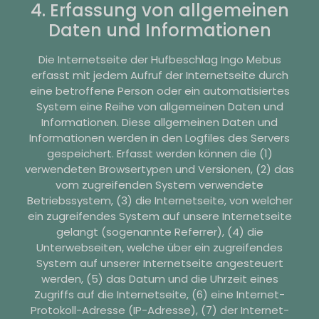
4. Erfassung von allgemeinen
Daten und Informationen
Die Internetseite der Hufbeschlag Ingo Mebus
erfasst mit jedem Aufruf der Internetseite durch
eine betroffene Person oder ein automatisiertes
System eine Reihe von allgemeinen Daten und
Informationen. Diese allgemeinen Daten und
Informationen werden in den Logfiles des Servers
gespeichert. Erfasst werden können die (1)
verwendeten Browsertypen und Versionen, (2) das
vom zugreifenden System verwendete
Betriebssystem, (3) die Internetseite, von welcher
ein zugreifendes System auf unsere Internetseite
gelangt (sogenannte Referrer), (4) die
Unterwebseiten, welche über ein zugreifendes
System auf unserer Internetseite angesteuert
werden, (5) das Datum und die Uhrzeit eines
Zugriffs auf die Internetseite, (6) eine Internet-
Protokoll-Adresse (IP-Adresse), (7) der Internet-