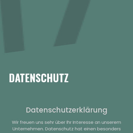
DATENSCHUTZ
Datenschutzerklärung
Wir freuen uns sehr über Ihr Interesse an unserem
Unternehmen. Datenschutz hat einen besonders