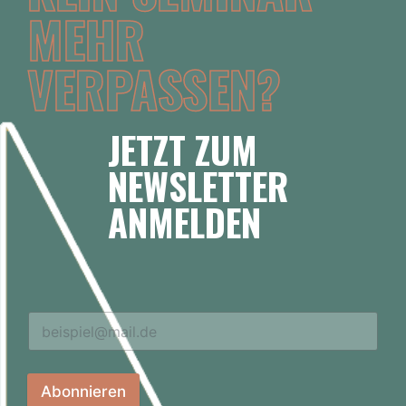
MEHR
VERPASSEN?
JETZT ZUM
NEWSLETTER
ANMELDEN
Abonnieren